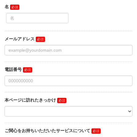
名
メールアドレス
電話番号
本ページに訪れたきっかけ
ご関心をお持ちいただいたサービスについて