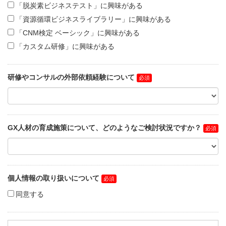
「脱炭素ビジネステスト」に興味がある
「資源循環ビジネスライブラリー」に興味がある
「CNM検定 ベーシック」に興味がある
「カスタム研修」に興味がある
研修やコンサルの外部依頼経験について
GX人材の育成施策について、どのようなご検討状況ですか？
個人情報の取り扱いについて
同意する